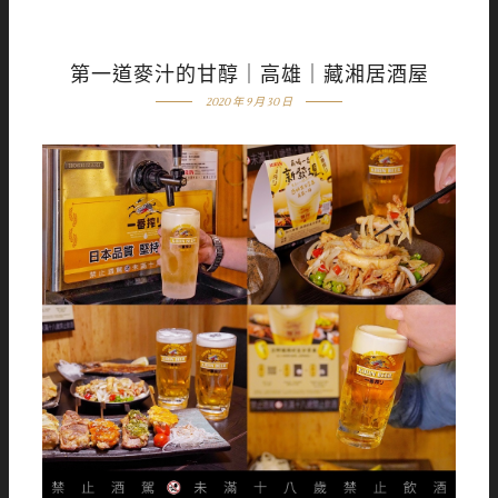
第一道麥汁的甘醇｜高雄｜藏湘居酒屋
2020 年 9 月 30 日