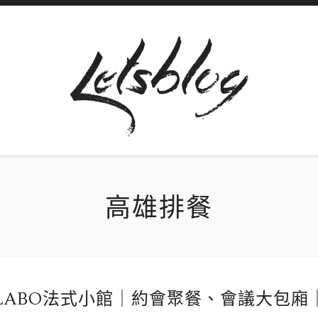
高雄排餐
LABO法式小館｜約會聚餐、會議大包廂