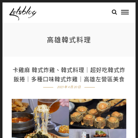
高雄韓式料理
卡雞麻 韓式炸雞、韓式料理｜超好吃韓式炸
飯捲｜多種口味韓式炸雞｜高雄左營區美食
2023 年 4 月 20 日