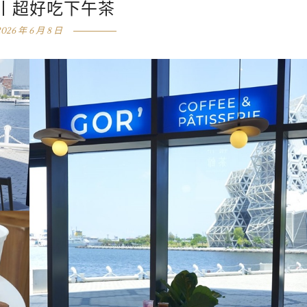
丨超好吃下午茶
2026 年 6 月 8 日