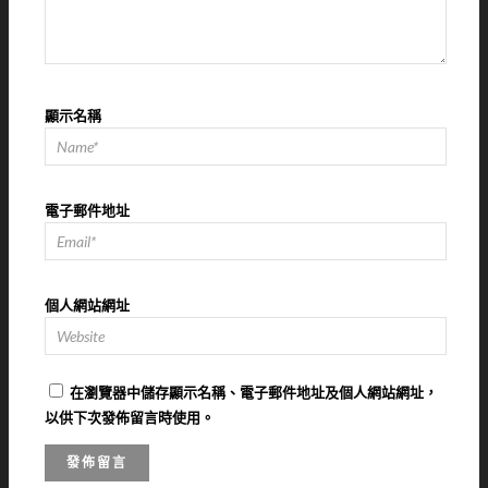
顯示名稱
電子郵件地址
個人網站網址
在
瀏覽器
中儲存顯示名稱、電子郵件地址及個人網站網址，
以供下次發佈留言時使用。