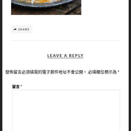
SHARE
LEAVE A REPLY
發佈留言必須填寫的電子郵件地址不會公開。
必填欄位標示為
*
留言
*