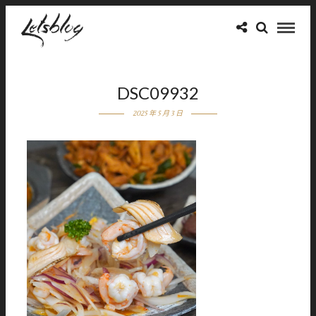
DSC09932
2025 年 5 月 3 日