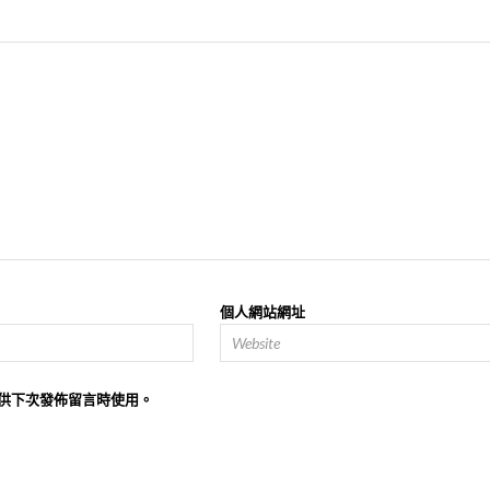
個人網站網址
供下次發佈留言時使用。