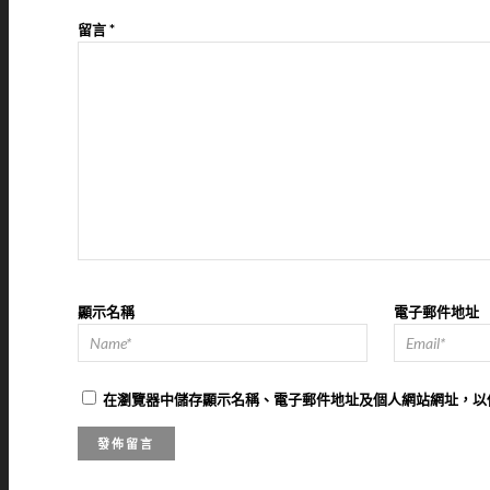
留言
*
顯示名稱
電子郵件地址
在
瀏覽器
中儲存顯示名稱、電子郵件地址及個人網站網址，以