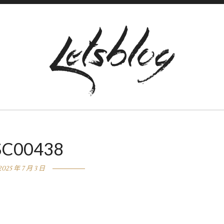
SC00438
2025 年 7 月 3 日