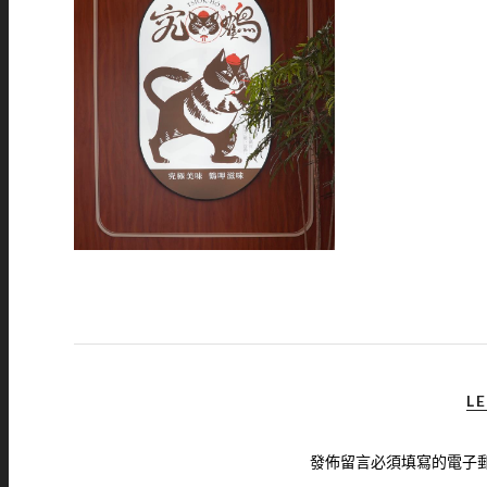
LE
發佈留言必須填寫的電子