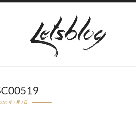
SC00519
2025 年 7 月 3 日