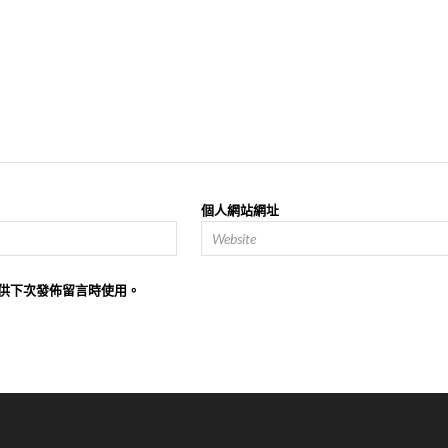
個人網站網址
供下次發佈留言時使用。