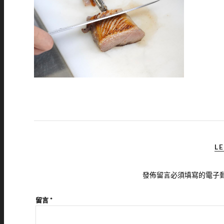
LE
發佈留言必須填寫的電子
留言
*