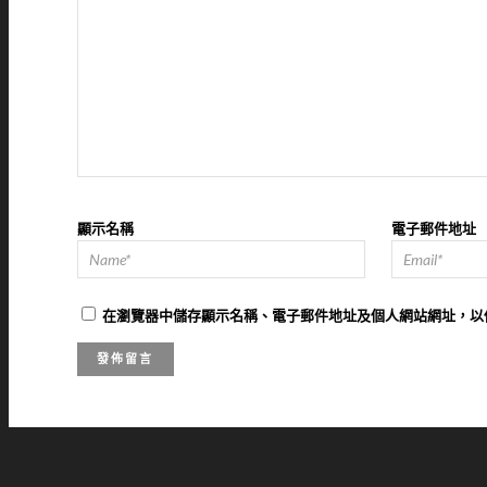
顯示名稱
電子郵件地址
在
瀏覽器
中儲存顯示名稱、電子郵件地址及個人網站網址，以