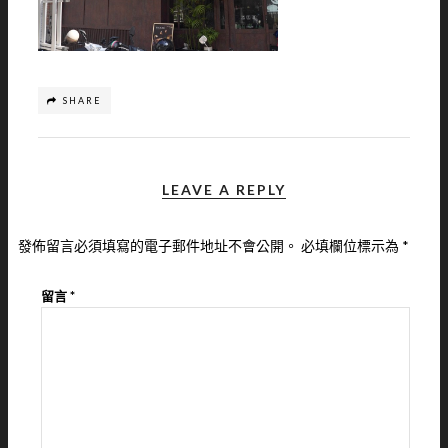
SHARE
LEAVE A REPLY
發佈留言必須填寫的電子郵件地址不會公開。
必填欄位標示為
*
留言
*