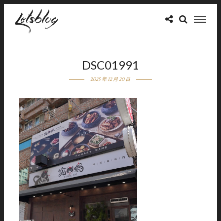
DSC01991
2025 年 12 月 20 日