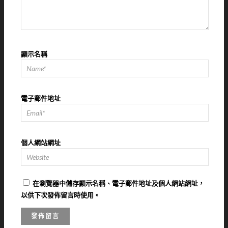
顯示名稱
電子郵件地址
個人網站網址
在
瀏覽器
中儲存顯示名稱、電子郵件地址及個人網站網址，
以供下次發佈留言時使用。