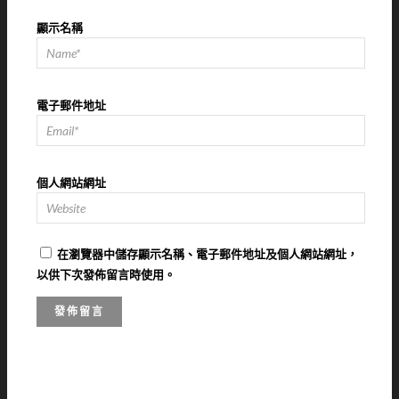
顯示名稱
電子郵件地址
個人網站網址
在
瀏覽器
中儲存顯示名稱、電子郵件地址及個人網站網址，
以供下次發佈留言時使用。