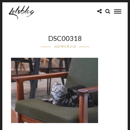
DSC00318
2024 年 8 月 21 日