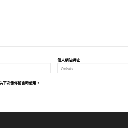
個人網站網址
供下次發佈留言時使用。