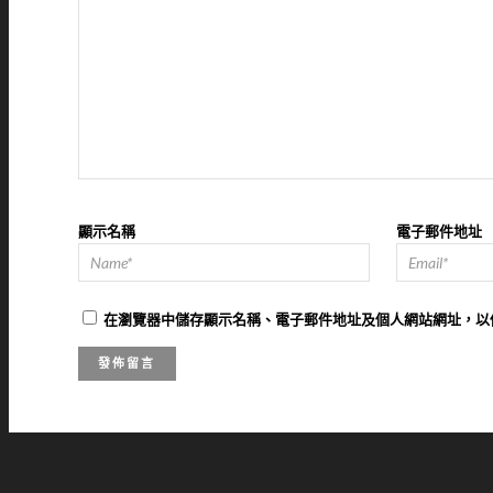
顯示名稱
電子郵件地址
在
瀏覽器
中儲存顯示名稱、電子郵件地址及個人網站網址，以