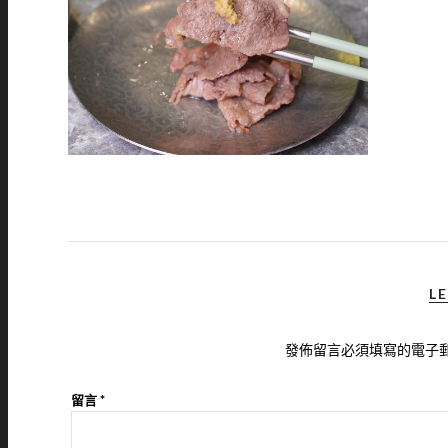
LE
發佈留言必須填寫的電子
留言
*