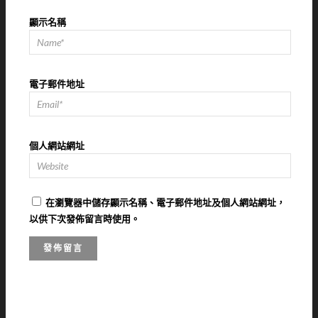
顯示名稱
電子郵件地址
個人網站網址
在
瀏覽器
中儲存顯示名稱、電子郵件地址及個人網站網址，
以供下次發佈留言時使用。