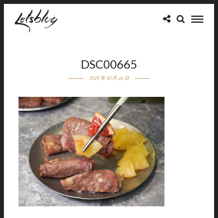
DSC00665
2025 年 10 月 26 日