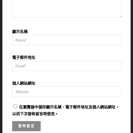
顯示名稱
電子郵件地址
個人網站網址
在
瀏覽器
中儲存顯示名稱、電子郵件地址及個人網站網址，
以供下次發佈留言時使用。