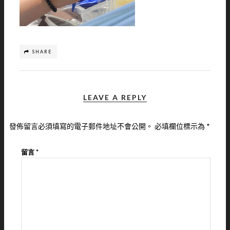
SHARE
LEAVE A REPLY
發佈留言必須填寫的電子郵件地址不會公開。
必填欄位標示為
*
留言
*