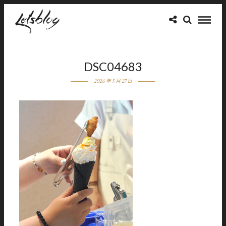
DSC04683
2026 年 5 月 27 日