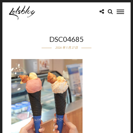
DSC04685
2026 年 5 月 27 日