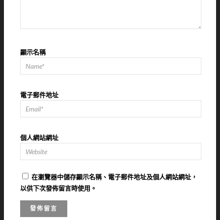
顯示名稱
電子郵件地址
個人網站網址
在
瀏覽器
中儲存顯示名稱、電子郵件地址及個人網站網址，
以供下次發佈留言時使用。