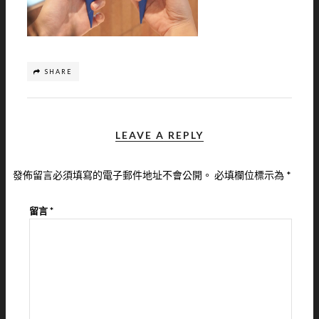
SHARE
LEAVE A REPLY
發佈留言必須填寫的電子郵件地址不會公開。
必填欄位標示為
*
留言
*