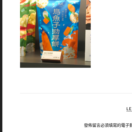
LE
發佈留言必須填寫的電子