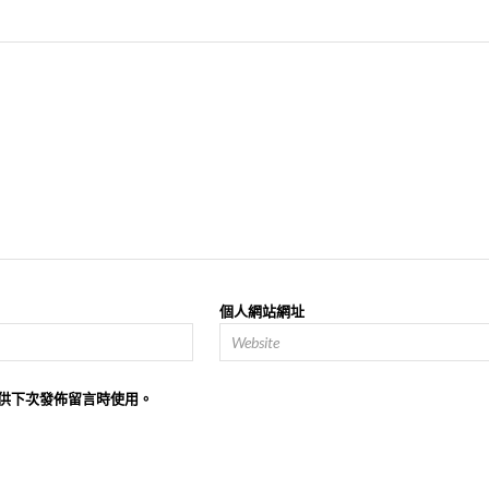
個人網站網址
供下次發佈留言時使用。