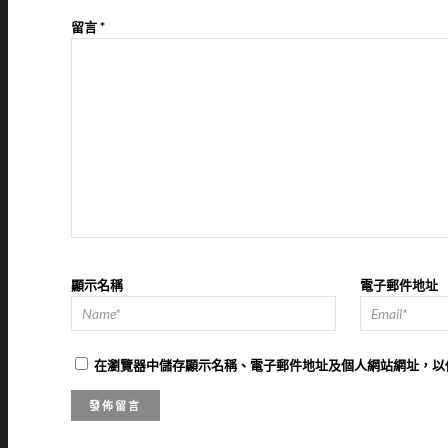
留言
*
顯示名稱
電子郵件地址
在
瀏覽器
中儲存顯示名稱、電子郵件地址及個人網站網址，以