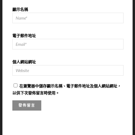
顯示名稱
電子郵件地址
個人網站網址
在
瀏覽器
中儲存顯示名稱、電子郵件地址及個人網站網址，
以供下次發佈留言時使用。