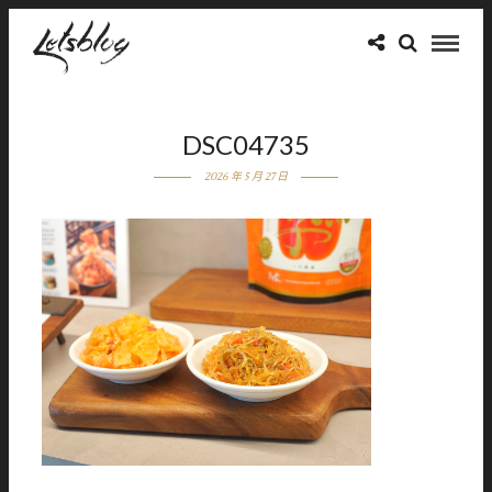
DSC04735
2026 年 5 月 27 日