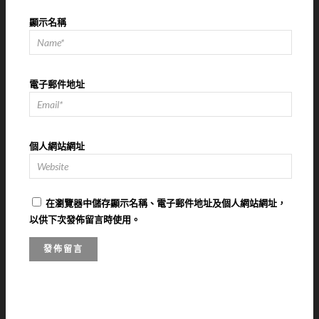
顯示名稱
電子郵件地址
個人網站網址
在
瀏覽器
中儲存顯示名稱、電子郵件地址及個人網站網址，
以供下次發佈留言時使用。