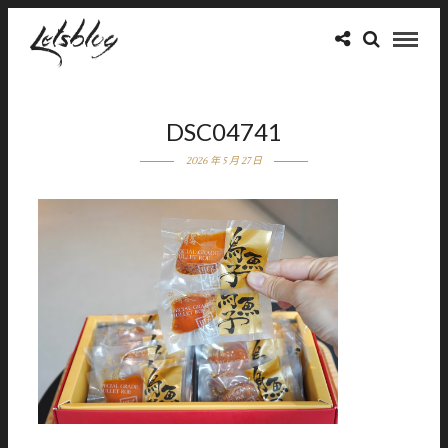
DSC04741
2026 年 5 月 27 日