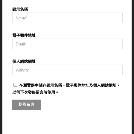
顯示名稱
電子郵件地址
個人網站網址
在
瀏覽器
中儲存顯示名稱、電子郵件地址及個人網站網址，
以供下次發佈留言時使用。