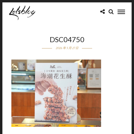
DSC04750
2026 年 5 月 27 日