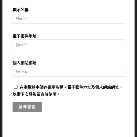
顯示名稱
電子郵件地址
個人網站網址
在
瀏覽器
中儲存顯示名稱、電子郵件地址及個人網站網址，
以供下次發佈留言時使用。