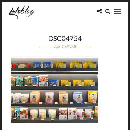
DSC04754
2026 年 5 月 27 日