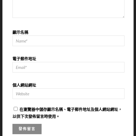
顯示名稱
電子郵件地址
個人網站網址
在
瀏覽器
中儲存顯示名稱、電子郵件地址及個人網站網址，
以供下次發佈留言時使用。