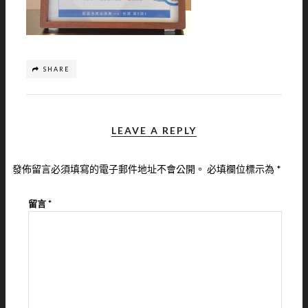
SHARE
LEAVE A REPLY
發佈留言必須填寫的電子郵件地址不會公開。
必填欄位標示為
*
留言
*