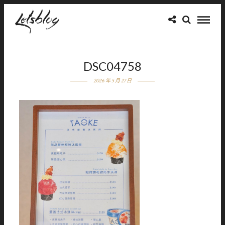
DSC04758
2026 年 5 月 27 日