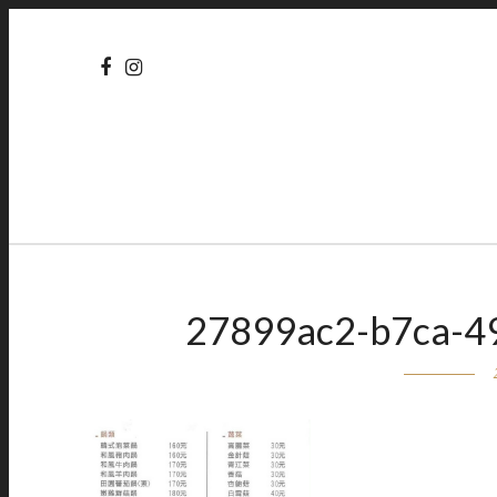
27899ac2-b7ca-4