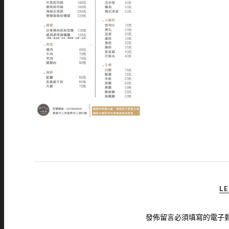
LE
發佈留言必須填寫的電子