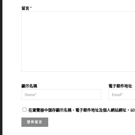
留言
*
顯示名稱
電子郵件地址
在
瀏覽器
中儲存顯示名稱、電子郵件地址及個人網站網址，以