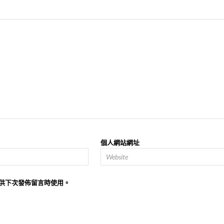
個人網站網址
供下次發佈留言時使用。