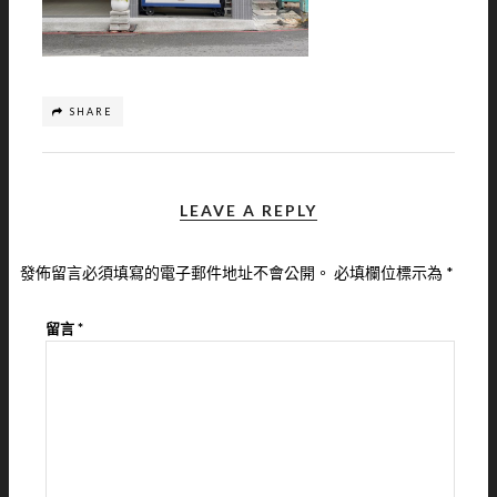
SHARE
LEAVE A REPLY
發佈留言必須填寫的電子郵件地址不會公開。
必填欄位標示為
*
留言
*