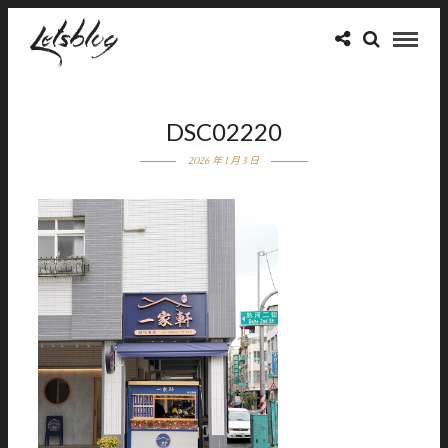
DSC02220
2026 年 1 月 3 日