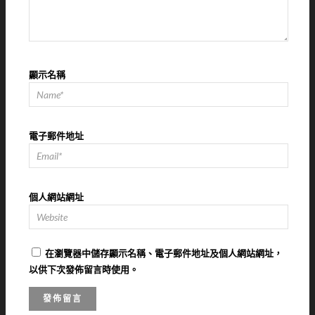
顯示名稱
電子郵件地址
個人網站網址
在
瀏覽器
中儲存顯示名稱、電子郵件地址及個人網站網址，
以供下次發佈留言時使用。