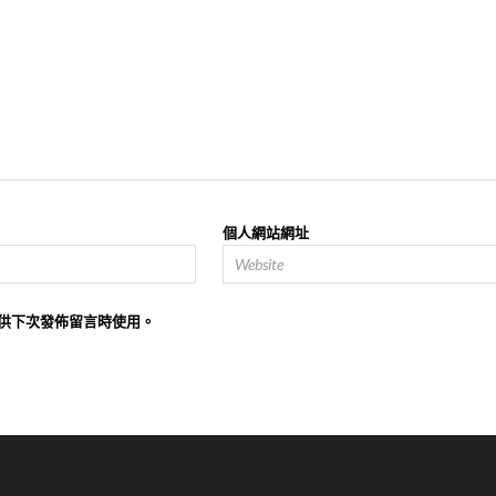
個人網站網址
供下次發佈留言時使用。