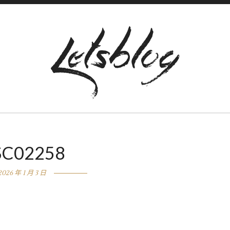
SC02258
2026 年 1 月 3 日