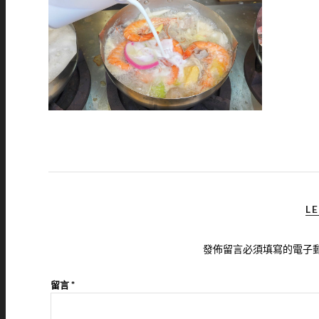
LE
發佈留言必須填寫的電子
留言
*