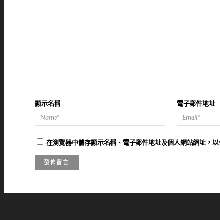
顯示名稱
電子郵件地址
在
瀏覽器
中儲存顯示名稱、電子郵件地址及個人網站網址，以