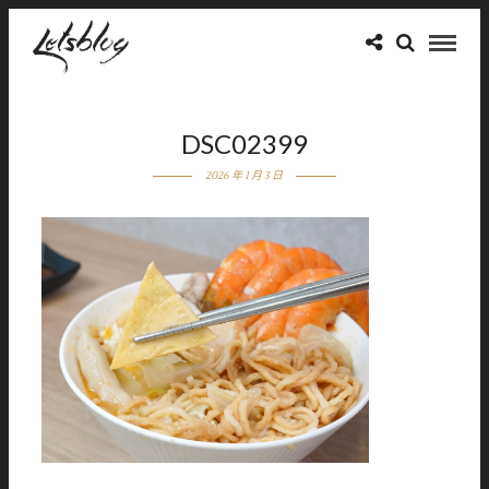
DSC02399
2026 年 1 月 3 日