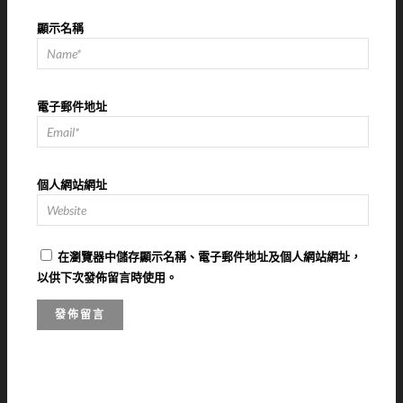
顯示名稱
電子郵件地址
個人網站網址
在
瀏覽器
中儲存顯示名稱、電子郵件地址及個人網站網址，
以供下次發佈留言時使用。