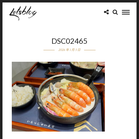
DSC02465
2026 年 1 月 3 日