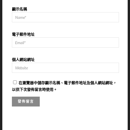
顯示名稱
電子郵件地址
個人網站網址
在
瀏覽器
中儲存顯示名稱、電子郵件地址及個人網站網址，
以供下次發佈留言時使用。