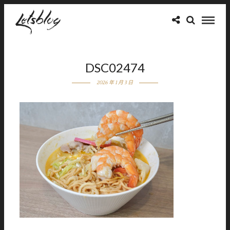
DSC02474
2026 年 1 月 3 日