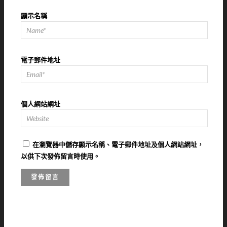
顯示名稱
電子郵件地址
個人網站網址
在
瀏覽器
中儲存顯示名稱、電子郵件地址及個人網站網址，
以供下次發佈留言時使用。