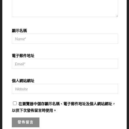
顯示名稱
電子郵件地址
個人網站網址
在
瀏覽器
中儲存顯示名稱、電子郵件地址及個人網站網址，
以供下次發佈留言時使用。