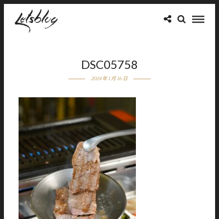
DSC05758
2024 年 1 月 16 日