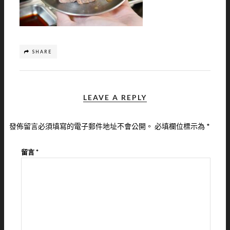
SHARE
LEAVE A REPLY
發佈留言必須填寫的電子郵件地址不會公開。
必填欄位標示為
*
留言
*