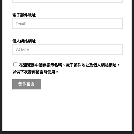
電子郵件地址
個人網站網址
在
瀏覽器
中儲存顯示名稱、電子郵件地址及個人網站網址，
以供下次發佈留言時使用。