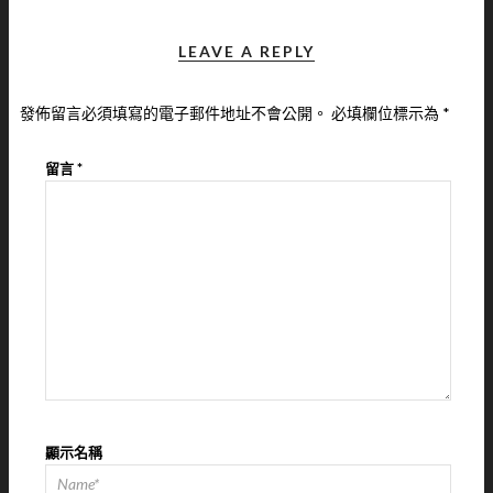
LEAVE A REPLY
發佈留言必須填寫的電子郵件地址不會公開。
必填欄位標示為
*
留言
*
顯示名稱