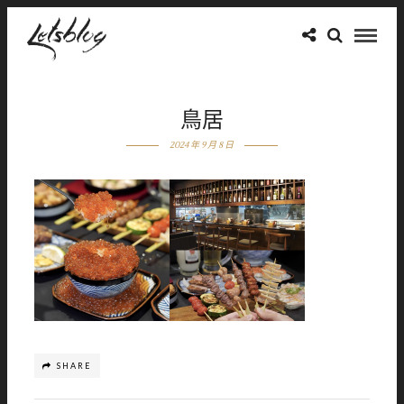
鳥居
2024 年 9 月 8 日
SHARE