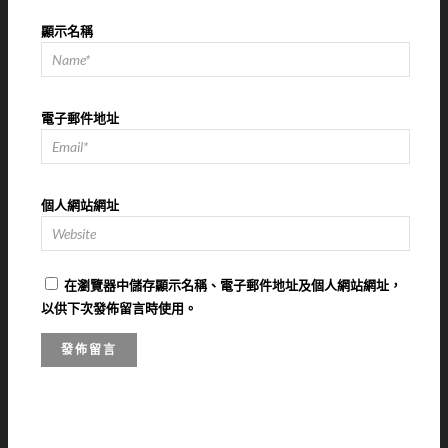
顯示名稱
電子郵件地址
個人網站網址
在
瀏覽器
中儲存顯示名稱、電子郵件地址及個人網站網址，
以供下次發佈留言時使用。