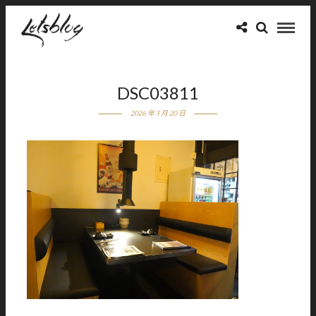
DSC03811
2026 年 3 月 20 日