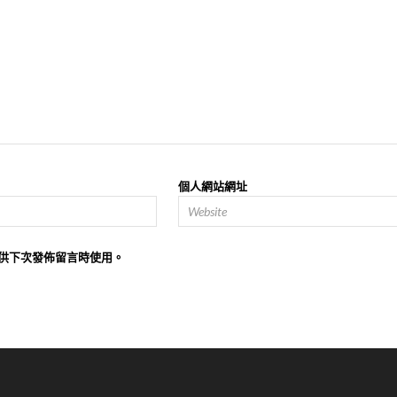
個人網站網址
供下次發佈留言時使用。