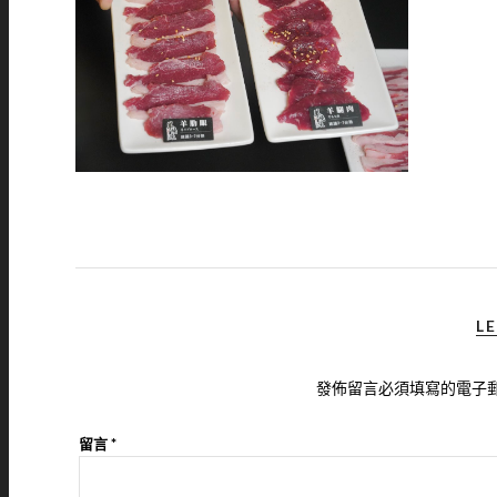
LE
發佈留言必須填寫的電子
留言
*