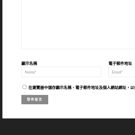
顯示名稱
電子郵件地址
在
瀏覽器
中儲存顯示名稱、電子郵件地址及個人網站網址，以