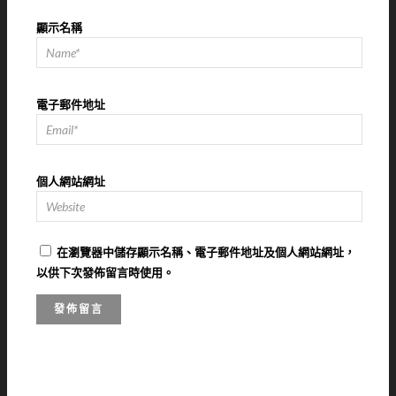
顯示名稱
電子郵件地址
個人網站網址
在
瀏覽器
中儲存顯示名稱、電子郵件地址及個人網站網址，
以供下次發佈留言時使用。