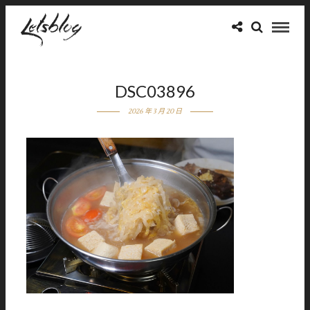
DSC03896
2026 年 3 月 20 日