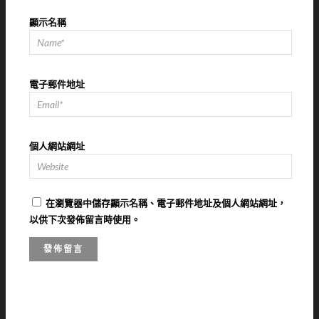
顯示名稱
電子郵件地址
個人網站網址
在
瀏覽器
中儲存顯示名稱、電子郵件地址及個人網站網址，
以供下次發佈留言時使用。