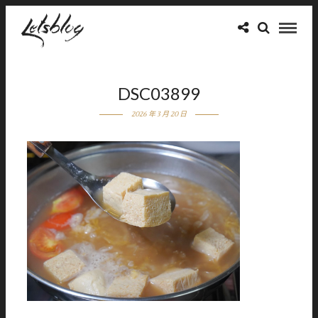
DSC03899
2026 年 3 月 20 日