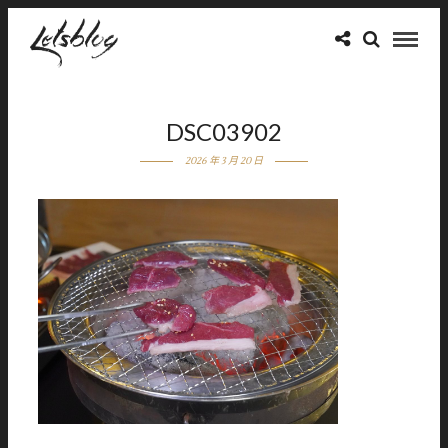
DSC03902
2026 年 3 月 20 日