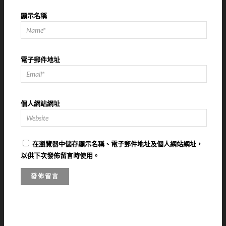
顯示名稱
電子郵件地址
個人網站網址
在
瀏覽器
中儲存顯示名稱、電子郵件地址及個人網站網址，
以供下次發佈留言時使用。