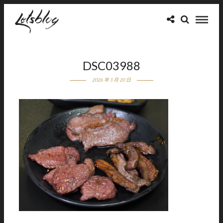
DSC03988
2026 年 3 月 20 日