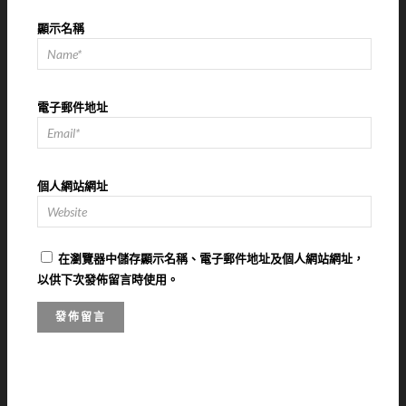
顯示名稱
電子郵件地址
個人網站網址
在
瀏覽器
中儲存顯示名稱、電子郵件地址及個人網站網址，
以供下次發佈留言時使用。