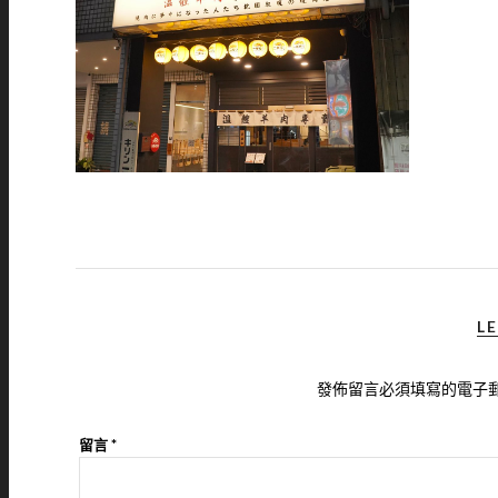
LE
發佈留言必須填寫的電子
留言
*