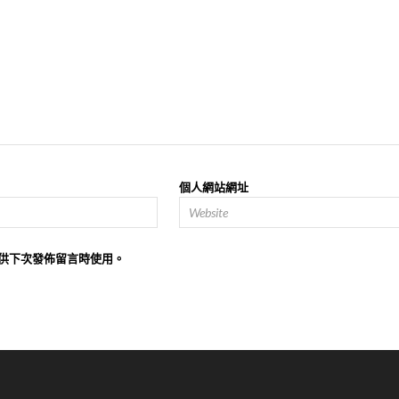
個人網站網址
供下次發佈留言時使用。