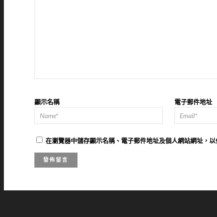
顯示名稱
電子郵件地址
在
瀏覽器
中儲存顯示名稱、電子郵件地址及個人網站網址，以