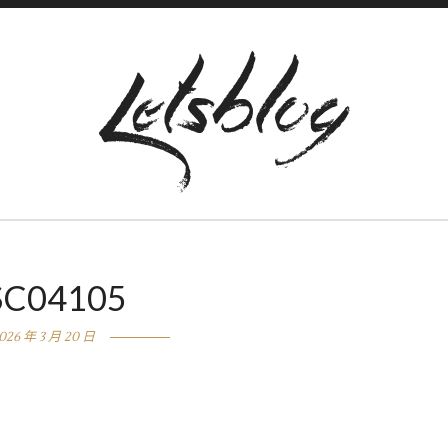
SC04105
026 年 3 月 20 日