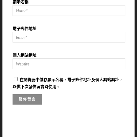
顯示名稱
電子郵件地址
個人網站網址
在
瀏覽器
中儲存顯示名稱、電子郵件地址及個人網站網址，
以供下次發佈留言時使用。