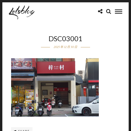
DSC03001
2025 年 12 月 30 日