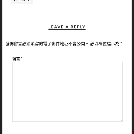
SHARE
LEAVE A REPLY
發佈留言必須填寫的電子郵件地址不會公開。
必填欄位標示為
*
留言
*