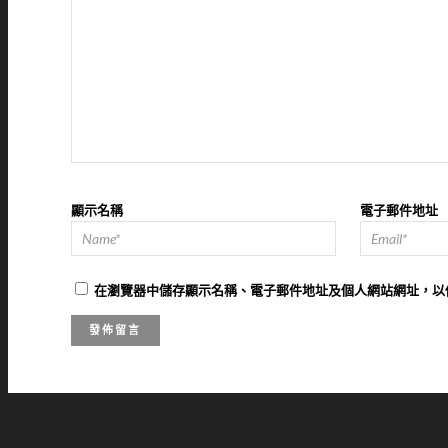
顯示名稱
電子郵件地址
在
瀏覽器
中儲存顯示名稱、電子郵件地址及個人網站網址，以