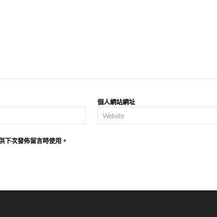
個人網站網址
供下次發佈留言時使用。