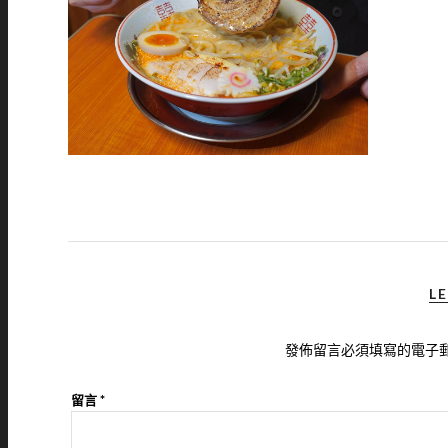
LE
發佈留言必須填寫的電子
留言
*