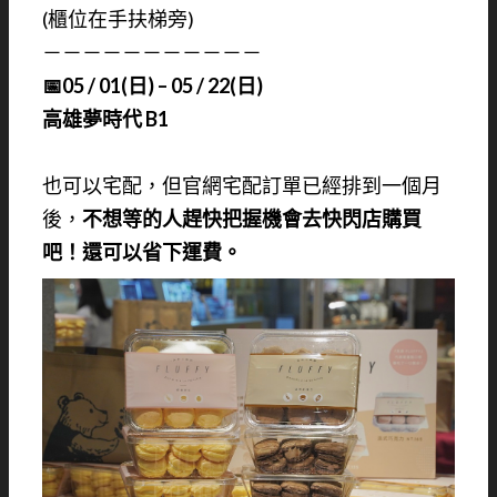
(櫃位在手扶梯旁)
－－－－－－－－－－－
📅05 / 01(日) – 05 / 22(日)
高雄夢時代 B1
也可以宅配，但官網宅配訂單已經排到一個月
後，
不想等的人趕快把握機會去快閃店購買
吧！還可以省下運費。