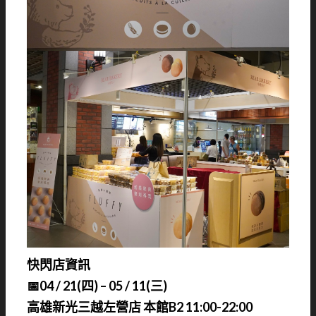
快閃店資訊
📅04 / 21(四) – 05 / 11(三)
高雄新光三越左營店 本館B2 11:00-22:00