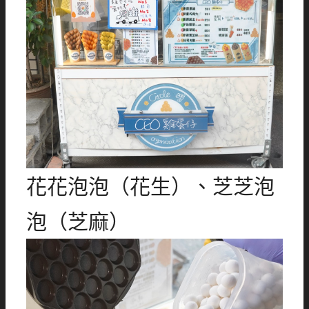
花花泡泡（花生）、芝芝泡
泡（芝麻）