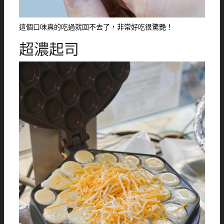
這個口味真的吃過就回不去了，非常好吃很驚艷！
超濃起司