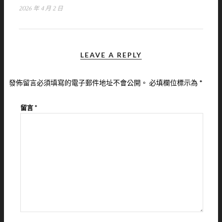
2026 年 4 月 2 日
LEAVE A REPLY
發佈留言必須填寫的電子郵件地址不會公開。
必填欄位標示為
*
留言
*