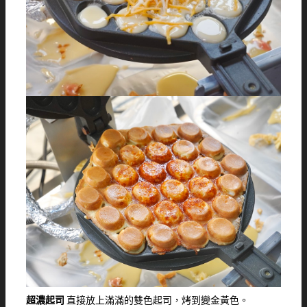
超濃起司
直接放上滿滿的雙色起司，烤到變金黃色。