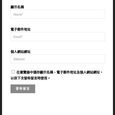
顯示名稱
電子郵件地址
個人網站網址
在
瀏覽器
中儲存顯示名稱、電子郵件地址及個人網站網址，
以供下次發佈留言時使用。