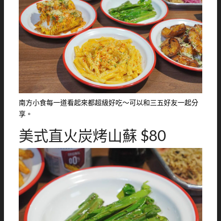
南方小食每一道看起來都超級好吃～可以和三五好友一起分
享。
美式直火炭烤山蘇 $80