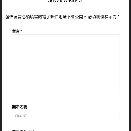
LEAVE A REPLY
發佈留言必須填寫的電子郵件地址不會公開。
必填欄位標示為
*
留言
*
顯示名稱