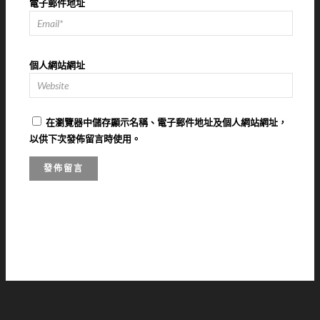
電子郵件地址
個人網站網址
在
瀏覽器
中儲存顯示名稱、電子郵件地址及個人網站網址，
以供下次發佈留言時使用。