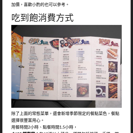
加價，喜歡小酌的也可以參考。
吃到飽消費方式
除了上面的常態菜單，還會新增季節限定的餐點菜色，餐點
選擇很豐富用心。
用餐時間2小時、點餐時間1.5小時，