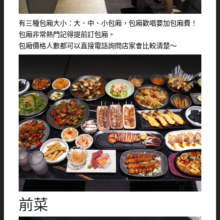
有三種包廂大小：大、中、小包廂，包廂歡唱要加包廂費！
包廂非常熱門記得提前訂包廂。
包廂價格人數都可以直接電話詢問店家會比較清楚～
前菜