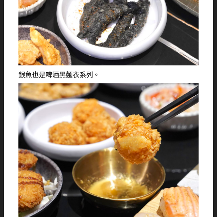
銀魚也是啤酒黑麵衣系列。