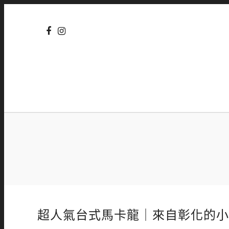
超人氣台式馬卡龍｜來自彰化的小