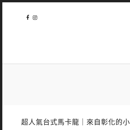
超人氣台式馬卡龍｜來自彰化的小