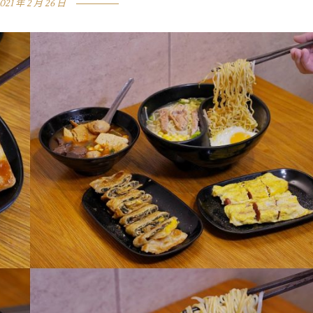
021 年 2 月 26 日