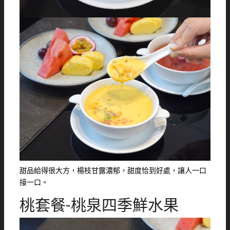
甜品給得很大方，楊枝甘露濃郁，甜度恰到好處，讓人一口
接一口。
桃套餐-桃泉四季鮮水果