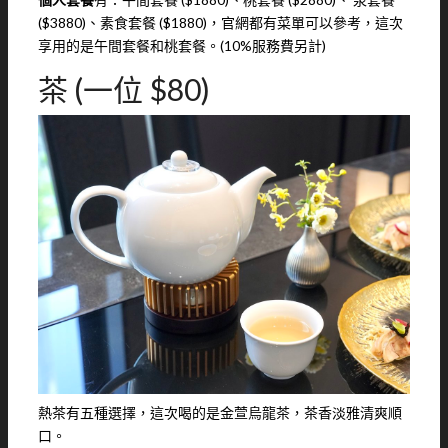
($3880)、素食套餐 ($1880)，官網都有菜單可以參考，這次
享用的是午間套餐和桃套餐。(10%服務費另計)
茶 (一位 $80)
熱茶有五種選擇，這次喝的是金萱烏龍茶，茶香淡雅清爽順
口。