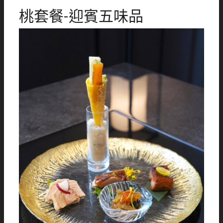
桃套餐-迎賓五味品