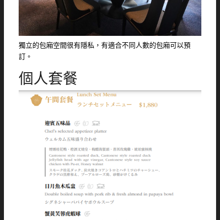
獨立的包廂空間很有隱私，有適合不同人數的包廂可以預
訂。
個人套餐