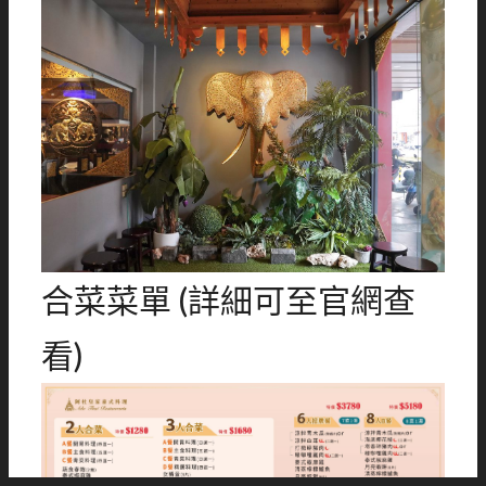
合菜菜單 (詳細可至官網查
看)