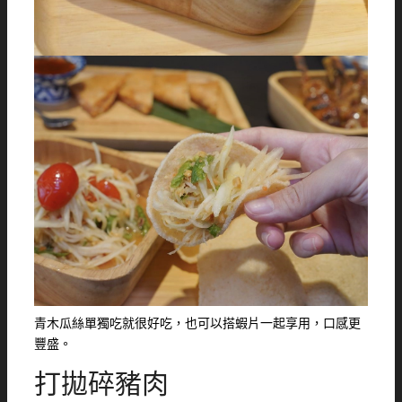
青木瓜絲單獨吃就很好吃，也可以搭蝦片一起享用，口感更
豐盛。
打拋碎豬肉