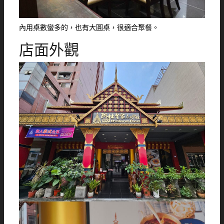
內用桌數蠻多的，也有大圓桌，很適合聚餐。
店面外觀