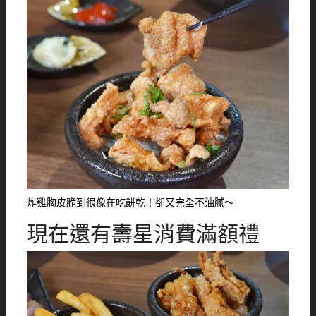
炸雞胸皮脆到很像在吃餅乾！卻又完全不油膩～
現在還有壽星消費滿額禮