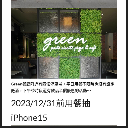
Green餐廳附近有四個停車場，平日用餐不限時也沒有設定
低消，下午茶時段還有飲品半價優惠的活動～
2023/12/31前用餐抽
iPhone15