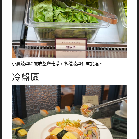
小農蔬菜區擺放整齊乾淨，多種蔬菜任君挑選。
冷盤區