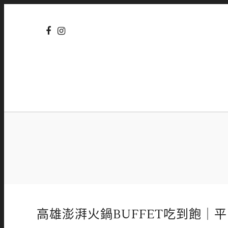
高雄澎湃火鍋BUFFET吃到飽｜